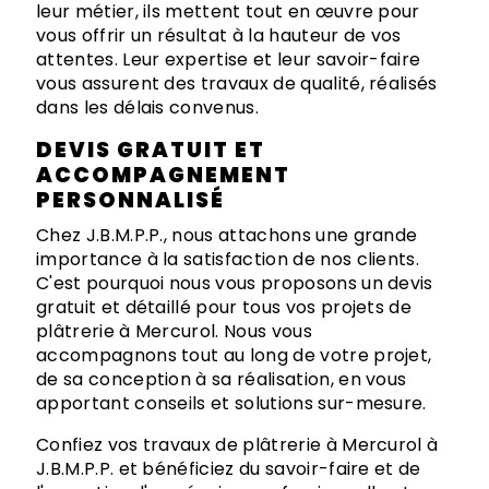
leur métier, ils mettent tout en œuvre pour
vous offrir un résultat à la hauteur de vos
attentes. Leur expertise et leur savoir-faire
vous assurent des travaux de qualité, réalisés
dans les délais convenus.
DEVIS GRATUIT ET
ACCOMPAGNEMENT
PERSONNALISÉ
Chez J.B.M.P.P., nous attachons une grande
importance à la satisfaction de nos clients.
C'est pourquoi nous vous proposons un devis
gratuit et détaillé pour tous vos projets de
plâtrerie à Mercurol. Nous vous
accompagnons tout au long de votre projet,
de sa conception à sa réalisation, en vous
apportant conseils et solutions sur-mesure.
Confiez vos travaux de plâtrerie à Mercurol à
J.B.M.P.P. et bénéficiez du savoir-faire et de