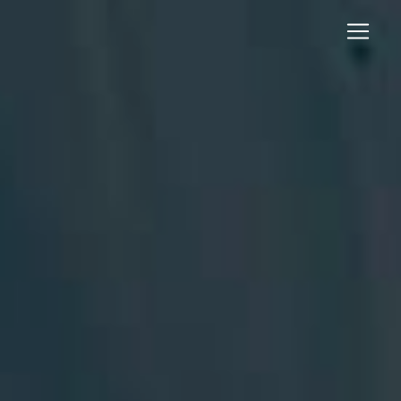
Panneau de gestion des cookies