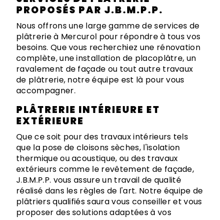
PROPOSÉS PAR J.B.M.P.P.
Nous offrons une large gamme de services de
plâtrerie à Mercurol pour répondre à tous vos
besoins. Que vous recherchiez une rénovation
complète, une installation de placoplâtre, un
ravalement de façade ou tout autre travaux
de plâtrerie, notre équipe est là pour vous
accompagner.
PLÂTRERIE INTÉRIEURE ET
EXTÉRIEURE
Que ce soit pour des travaux intérieurs tels
que la pose de cloisons sèches, l'isolation
thermique ou acoustique, ou des travaux
extérieurs comme le revêtement de façade,
J.B.M.P.P. vous assure un travail de qualité
réalisé dans les règles de l'art. Notre équipe de
plâtriers qualifiés saura vous conseiller et vous
proposer des solutions adaptées à vos