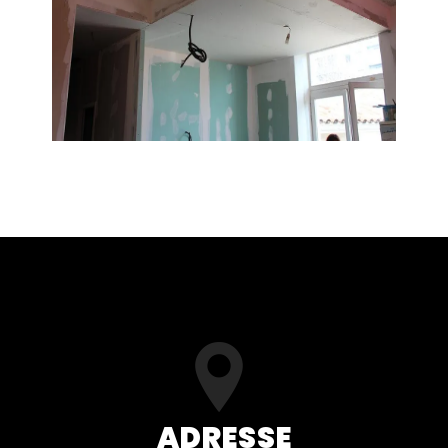
ADRESSE