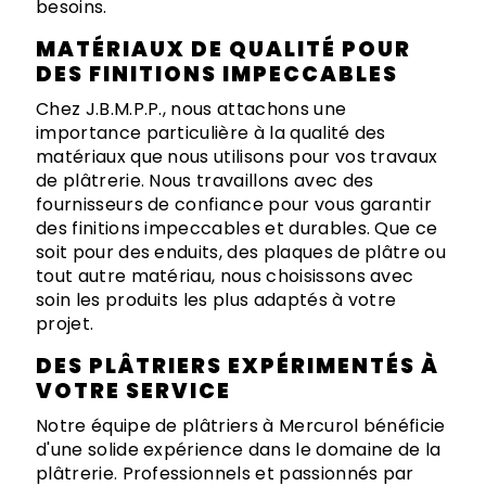
besoins.
MATÉRIAUX DE QUALITÉ POUR
DES FINITIONS IMPECCABLES
Chez J.B.M.P.P., nous attachons une
importance particulière à la qualité des
matériaux que nous utilisons pour vos travaux
de plâtrerie. Nous travaillons avec des
fournisseurs de confiance pour vous garantir
des finitions impeccables et durables. Que ce
soit pour des enduits, des plaques de plâtre ou
tout autre matériau, nous choisissons avec
soin les produits les plus adaptés à votre
projet.
DES PLÂTRIERS EXPÉRIMENTÉS À
VOTRE SERVICE
Notre équipe de plâtriers à Mercurol bénéficie
d'une solide expérience dans le domaine de la
plâtrerie. Professionnels et passionnés par