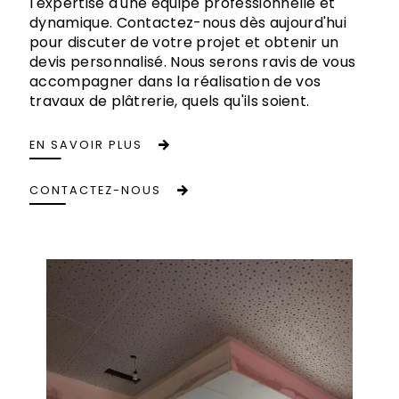
l'expertise d'une équipe professionnelle et
dynamique. Contactez-nous dès aujourd'hui
pour discuter de votre projet et obtenir un
devis personnalisé. Nous serons ravis de vous
accompagner dans la réalisation de vos
travaux de plâtrerie, quels qu'ils soient.
EN SAVOIR PLUS
CONTACTEZ-NOUS