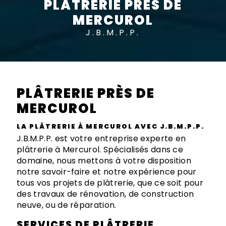
PLÂTRERIE PRÈS DE
MERCUROL
J.B.M.P.P.
PLÂTRERIE PRÈS DE
MERCUROL
LA PLÂTRERIE À MERCUROL AVEC J.B.M.P.P.
J.B.M.P.P. est votre entreprise experte en
plâtrerie à Mercurol. Spécialisés dans ce
domaine, nous mettons à votre disposition
notre savoir-faire et notre expérience pour
tous vos projets de plâtrerie, que ce soit pour
des travaux de rénovation, de construction
neuve, ou de réparation.
SERVICES DE PLÂTRERIE