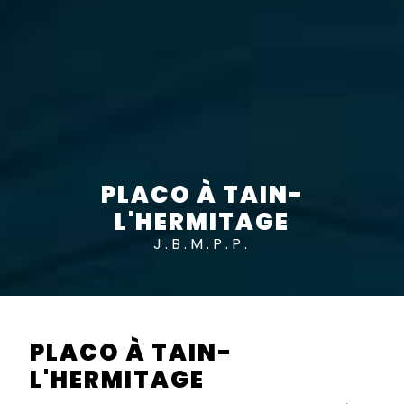
PLACO À TAIN-
L'HERMITAGE
J.B.M.P.P.
PLACO À TAIN-
L'HERMITAGE