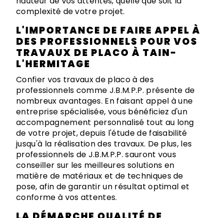
hauteur de vos attentes, quelle que soit la
complexité de votre projet.
L'IMPORTANCE DE FAIRE APPEL À
DES PROFESSIONNELS POUR VOS
TRAVAUX DE PLACO À TAIN-
L'HERMITAGE
Confier vos travaux de placo à des
professionnels comme J.B.M.P.P. présente de
nombreux avantages. En faisant appel à une
entreprise spécialisée, vous bénéficiez d'un
accompagnement personnalisé tout au long
de votre projet, depuis l'étude de faisabilité
jusqu'à la réalisation des travaux. De plus, les
professionnels de J.B.M.P.P. sauront vous
conseiller sur les meilleures solutions en
matière de matériaux et de techniques de
pose, afin de garantir un résultat optimal et
conforme à vos attentes.
LA DÉMARCHE QUALITÉ DE