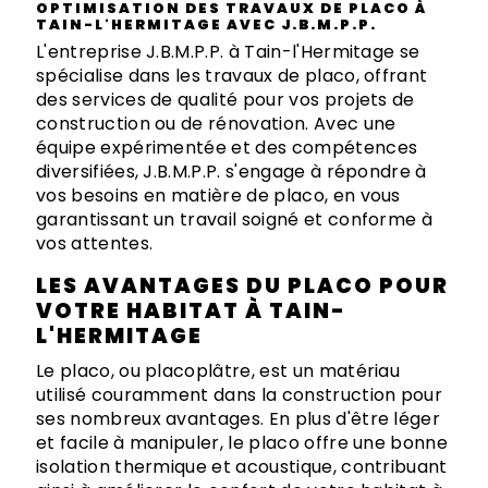
OPTIMISATION DES TRAVAUX DE PLACO À
TAIN-L'HERMITAGE AVEC J.B.M.P.P.
L'entreprise J.B.M.P.P. à Tain-l'Hermitage se
spécialise dans les travaux de placo, offrant
des services de qualité pour vos projets de
construction ou de rénovation. Avec une
équipe expérimentée et des compétences
diversifiées, J.B.M.P.P. s'engage à répondre à
vos besoins en matière de placo, en vous
garantissant un travail soigné et conforme à
vos attentes.
LES AVANTAGES DU PLACO POUR
VOTRE HABITAT À TAIN-
L'HERMITAGE
Le placo, ou placoplâtre, est un matériau
utilisé couramment dans la construction pour
ses nombreux avantages. En plus d'être léger
et facile à manipuler, le placo offre une bonne
isolation thermique et acoustique, contribuant