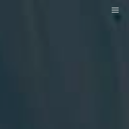
Panneau de gestion des cookies