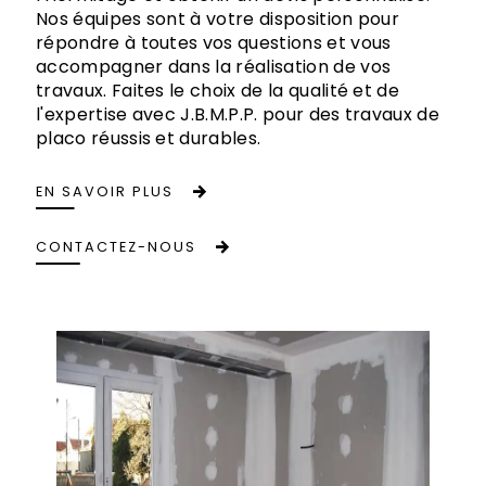
Nos équipes sont à votre disposition pour
répondre à toutes vos questions et vous
accompagner dans la réalisation de vos
travaux. Faites le choix de la qualité et de
l'expertise avec J.B.M.P.P. pour des travaux de
placo réussis et durables.
EN SAVOIR PLUS
CONTACTEZ-NOUS