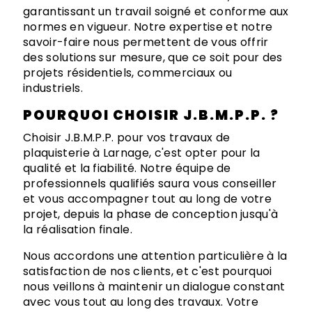
garantissant un travail soigné et conforme aux
normes en vigueur. Notre expertise et notre
savoir-faire nous permettent de vous offrir
des solutions sur mesure, que ce soit pour des
projets résidentiels, commerciaux ou
industriels.
POURQUOI CHOISIR J.B.M.P.P. ?
Choisir J.B.M.P.P. pour vos travaux de
plaquisterie à Larnage, c'est opter pour la
qualité et la fiabilité. Notre équipe de
professionnels qualifiés saura vous conseiller
et vous accompagner tout au long de votre
projet, depuis la phase de conception jusqu'à
la réalisation finale.
Nous accordons une attention particulière à la
satisfaction de nos clients, et c'est pourquoi
nous veillons à maintenir un dialogue constant
avec vous tout au long des travaux. Votre