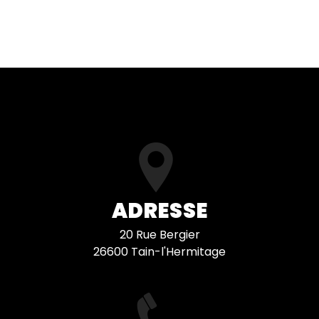
ADRESSE
20 Rue Bergier
26600 Tain-l'Hermitage