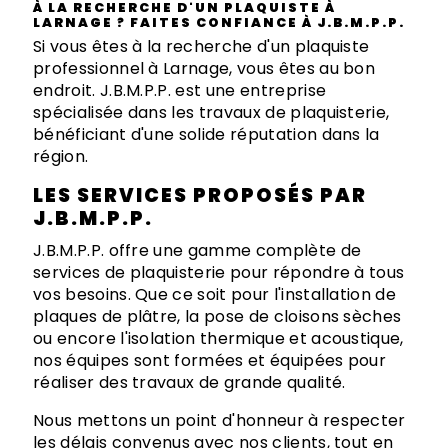
À LA RECHERCHE D'UN PLAQUISTE À
LARNAGE ? FAITES CONFIANCE À J.B.M.P.P.
Si vous êtes à la recherche d'un plaquiste
professionnel à Larnage, vous êtes au bon
endroit. J.B.M.P.P. est une entreprise
spécialisée dans les travaux de plaquisterie,
bénéficiant d'une solide réputation dans la
région.
LES SERVICES PROPOSÉS PAR
J.B.M.P.P.
J.B.M.P.P. offre une gamme complète de
services de plaquisterie pour répondre à tous
vos besoins. Que ce soit pour l'installation de
plaques de plâtre, la pose de cloisons sèches
ou encore l'isolation thermique et acoustique,
nos équipes sont formées et équipées pour
réaliser des travaux de grande qualité.
Nous mettons un point d'honneur à respecter
les délais convenus avec nos clients, tout en