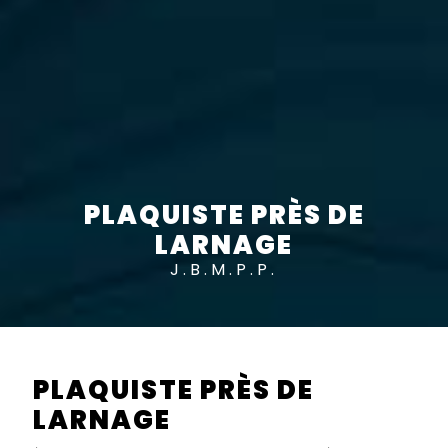
PLAQUISTE PRÈS DE
LARNAGE
J.B.M.P.P.
PLAQUISTE PRÈS DE
LARNAGE