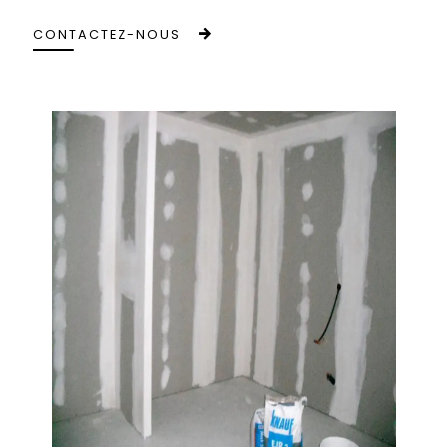
CONTACTEZ-NOUS