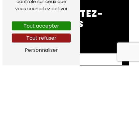
contrôle sur ceux que
vous souhaitez activer
CONTACTEZ-
NOUS
Tout accepter
Tout refuser
Personnaliser