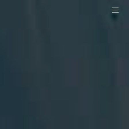
Panneau de gestion des cookies