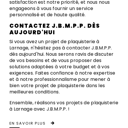
satisfaction est notre priorité, et nous nous
engageons à vous fournir un service
personnalisé et de haute qualité.
CONTACTEZ J.B.M.P.P. DÈS
AUJOURD'HUI
Si vous avez un projet de plaquisterie à
Larnage, n'hésitez pas à contacter J.B.M.P.P.
dès aujourd'hui. Nous serons ravis de discuter
de vos besoins et de vous proposer des
solutions adaptées à votre budget et à vos
exigences. Faites confiance à notre expertise
et à notre professionnalisme pour mener à
bien votre projet de plaquisterie dans les
meilleures conditions.
Ensemble, réalisons vos projets de plaquisterie
à Larnage avec J.B.M.P.P. !
EN SAVOIR PLUS