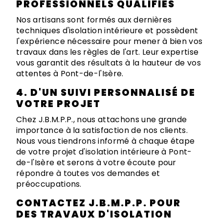
PROFESSIONNELS QUALIFIÉS
Nos artisans sont formés aux dernières
techniques d'isolation intérieure et possèdent
l'expérience nécessaire pour mener à bien vos
travaux dans les règles de l'art. Leur expertise
vous garantit des résultats à la hauteur de vos
attentes à Pont-de-l'Isère.
4. D'UN SUIVI PERSONNALISÉ DE
VOTRE PROJET
Chez J.B.M.P.P., nous attachons une grande
importance à la satisfaction de nos clients.
Nous vous tiendrons informé à chaque étape
de votre projet d'isolation intérieure à Pont-
de-l'Isère et serons à votre écoute pour
répondre à toutes vos demandes et
préoccupations.
CONTACTEZ J.B.M.P.P. POUR
DES TRAVAUX D'ISOLATION