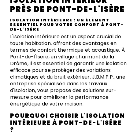
ISOLATION INTÉRIEUR
PRÈS DE PONT-DE-L'ISÈRE
ISOLATION INTÉRIEURE : UN ÉLÉMENT
ESSENTIEL POUR VOTRE CONFORT À PONT-
DE-L'ISÈRE
L'isolation intérieure est un aspect crucial de
toute habitation, offrant des avantages en
termes de confort thermique et acoustique. À
Pont-de-l'Isère, un village charmant de la
Drôme, il est essentiel de garantir une isolation
efficace pour se protéger des variations
climatiques et du bruit extérieur. J.B.M.P.P., une
entreprise spécialisée dans les travaux
d'isolation, vous propose des solutions sur-
mesure pour améliorer la performance
énergétique de votre maison.
POURQUOI CHOISIR L'ISOLATION
INTÉRIEURE À PONT-DE-L'ISÈRE
?