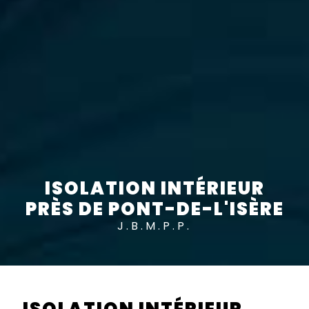
ISOLATION INTÉRIEUR
PRÈS DE PONT-DE-L'ISÈRE
J.B.M.P.P.