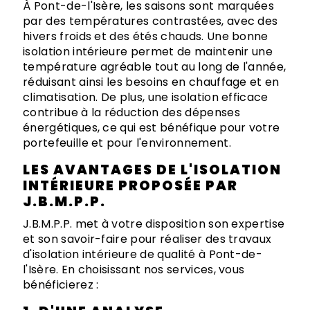
À Pont-de-l'Isère, les saisons sont marquées
par des températures contrastées, avec des
hivers froids et des étés chauds. Une bonne
isolation intérieure permet de maintenir une
température agréable tout au long de l'année,
réduisant ainsi les besoins en chauffage et en
climatisation. De plus, une isolation efficace
contribue à la réduction des dépenses
énergétiques, ce qui est bénéfique pour votre
portefeuille et pour l'environnement.
LES AVANTAGES DE L'ISOLATION
INTÉRIEURE PROPOSÉE PAR
J.B.M.P.P.
J.B.M.P.P. met à votre disposition son expertise
et son savoir-faire pour réaliser des travaux
d'isolation intérieure de qualité à Pont-de-
l'Isère. En choisissant nos services, vous
bénéficierez :