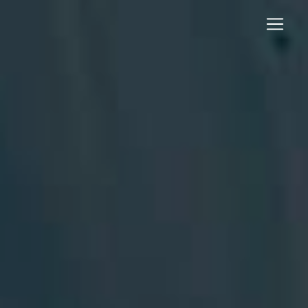
Panneau de gestion des cookies