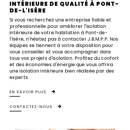
INTÉRIEURE DE QUALITÉ À PONT-
DE-L'ISÈRE
Si vous recherchez une entreprise fiable et
professionnelle pour améliorer l'isolation
intérieure de votre habitation à Pont-de-
l'Isère, n'hésitez pas à contacter J.B.M.P.P. Nos
équipes se tiennent à votre disposition pour
vous conseiller et vous accompagner dans
tous vos projets d'isolation. Profitez du confort
et des économies d'énergie que vous offrira
une isolation intérieure bien réalisée par des
experts.
EN SAVOIR PLUS
CONTACTEZ-NOUS