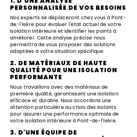
1. D'UNE ANALYSE
PERSONNALISÉE DE VOS BESOINS
Nos experts se déplaceront chez vous à Pont-
de-l'Isère pour évaluer l'état actuel de votre
isolation intérieure et identifier les points à
améliorer. Cette analyse précise nous
permettra de vous proposer des solutions
adaptées à votre situation spécifique.
2. DE MATÉRIAUX DE HAUTE
QUALITÉ POUR UNE ISOLATION
PERFORMANTE
Nous travaillons avec des matériaux de
première qualité, garantissant une isolation
efficace et durable. Nous accordons une
attention particulière au choix des isolants
pour assurer une performance optimale de
votre isolation intérieure à Pont-de-l'Isère.
3. D'UNE ÉQUIPE DE